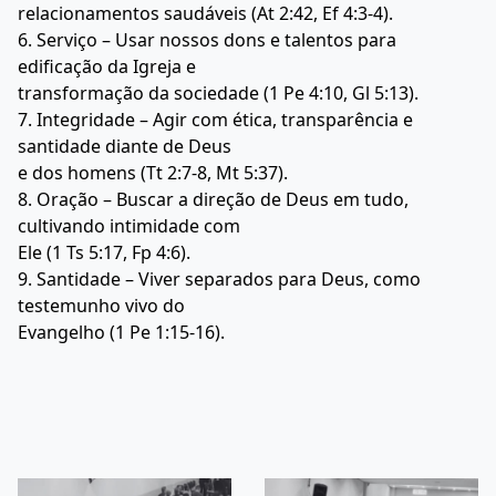
relacionamentos saudáveis (At 2:42, Ef 4:3-4).
6. Serviço – Usar nossos dons e talentos para
edificação da Igreja e
transformação da sociedade (1 Pe 4:10, Gl 5:13).
7. Integridade – Agir com ética, transparência e
santidade diante de Deus
e dos homens (Tt 2:7-8, Mt 5:37).
8. Oração – Buscar a direção de Deus em tudo,
cultivando intimidade com
Ele (1 Ts 5:17, Fp 4:6).
9. Santidade – Viver separados para Deus, como
testemunho vivo do
Evangelho (1 Pe 1:15-16).