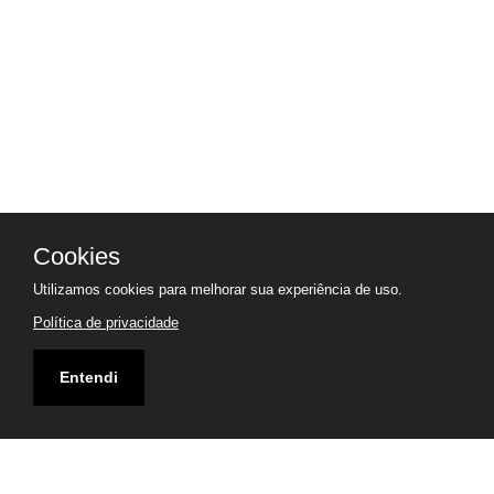
Cookies
Utilizamos cookies para melhorar sua experiência de uso.
Política de privacidade
Entendi