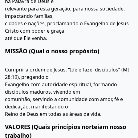
na Palavra de Deus e
relevante para esta geração, para nossa sociedade,
impactando famílias,
cidades e nações, proclamando o Evangelho de Jesus
Cristo com poder e graça
até que Ele venha.
MISSÃO (Qual o nosso propósito)
Cumprir a ordem de Jesus: “Ide e fazei discípulos” (Mt
28:19), pregando o
Evangelho com autoridade espiritual, formando
discípulos maduros, vivendo em
comunhão, servindo a comunidade com amor, fé e
dedicação, manifestando o
Reino de Deus em todas as áreas da vida.
VALORES (Quais princípios norteiam nosso
trabalho)