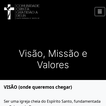
Visão, Missão e
Valores
VISÃO (onde queremos chegar)
Ser uma igreja cheia do Espírito Santo, fundamentada